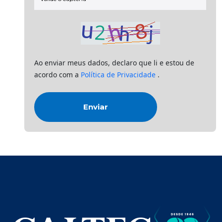
Ao enviar meus dados, declaro que li e estou de
acordo com a
Política de Privacidade
.
Enviar