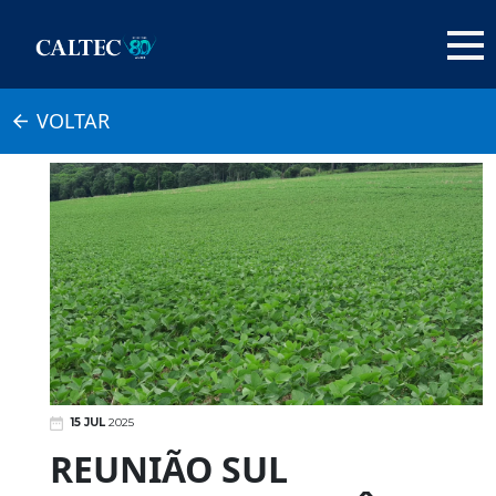
VOLTAR
15 JUL
2025
REUNIÃO SUL