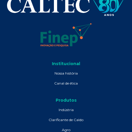
Institucional
Nossa história
Canal de ética
Produtos
Indústria
Clarificante de Caldo
Agro