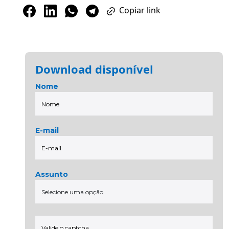
Copiar link
Download disponível
Nome
E-mail
Assunto