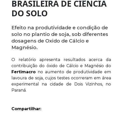
BRASILEIRA DE CIÊNCIA
DO SOLO
Efeito na produtividade e condição de
solo no plantio de soja, sob diferentes
dosagens de Oxido de Cálcio e
Magnésio.
O relatório apresenta resultados acerca da
contribuição do óxido de Cálcio e Magnésio do
Fertimacro
no aumento de produtividade em
lavoura de soja, cujos testes ocorreram em área
experimental na cidade de Dois Vizinhos, no
Paraná.
Compartilhar: