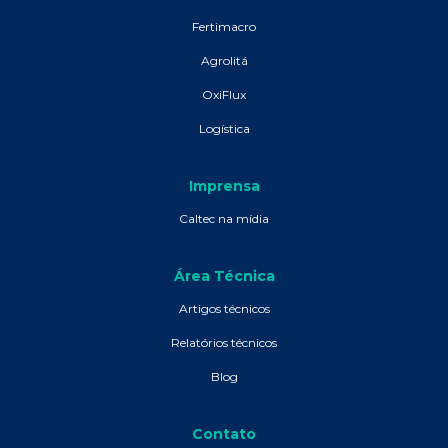
Fertimacro
Agrolitá
OxiFlux
Logística
Imprensa
Caltec na mídia
Área Técnica
Artigos técnicos
Relatórios técnicos
Blog
Contato