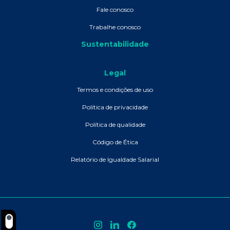
Fale conosco
Trabalhe conosco
Sustentabilidade
Legal
Termos e condições de uso
Política de privacidade
Política de qualidade
Código de Ética
Relatório de Igualdade Salarial