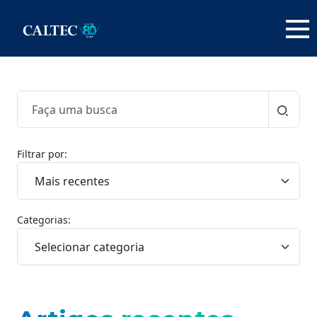
Filtrar por:
Categorias: