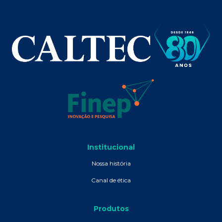
Institucional
Nossa história
Canal de ética
Produtos