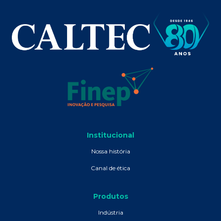
Institucional
Nossa história
Canal de ética
Produtos
Indústria