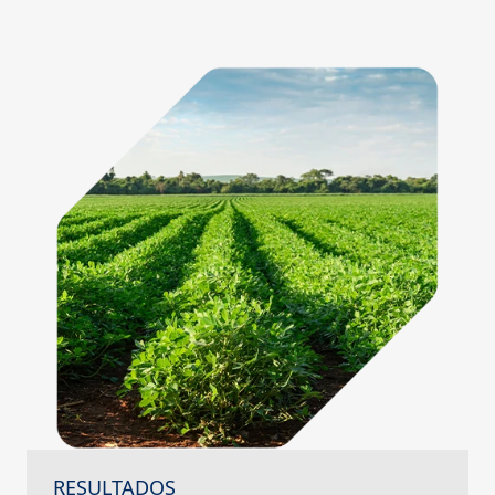
RESULTADOS