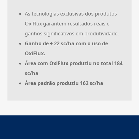
As tecnologias exclusivas dos produtos
OxiFlux garantem resultados reais e
ganhos significativos em produtividade.
Ganho de + 22 sc/ha com o uso de
OxiFlux.
Área com OxiFlux produziu no total 184
sc/ha
Área padrão produziu 162 sc/ha