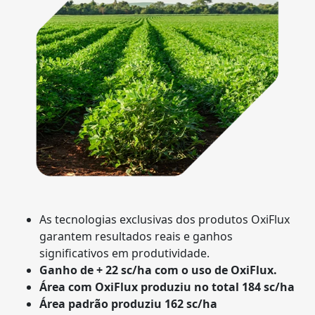
As tecnologias exclusivas dos produtos OxiFlux
garantem resultados reais e ganhos
significativos em produtividade.
Ganho de + 22 sc/ha com o uso de OxiFlux.
Área com OxiFlux produziu no total 184 sc/ha
Área padrão produziu 162 sc/ha