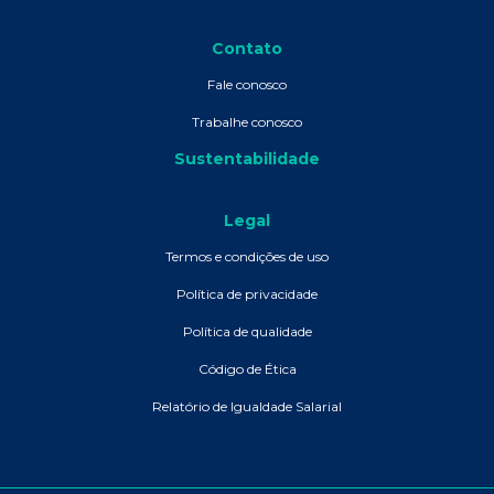
Contato
Fale conosco
Trabalhe conosco
Sustentabilidade
Legal
Termos e condições de uso
Política de privacidade
Política de qualidade
Código de Ética
Relatório de Igualdade Salarial