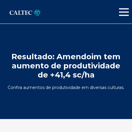
Resultado:
Amendoim tem
aumento de produtividade
de +41,4 sc/ha
Confira aumentos de produtividade em diversas culturas.