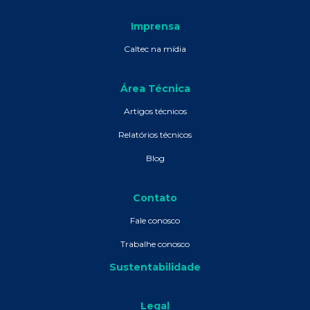
Imprensa
Caltec na mídia
Área Técnica
Artigos técnicos
Relatórios técnicos
Blog
Contato
Fale conosco
Trabalhe conosco
Sustentabilidade
Legal