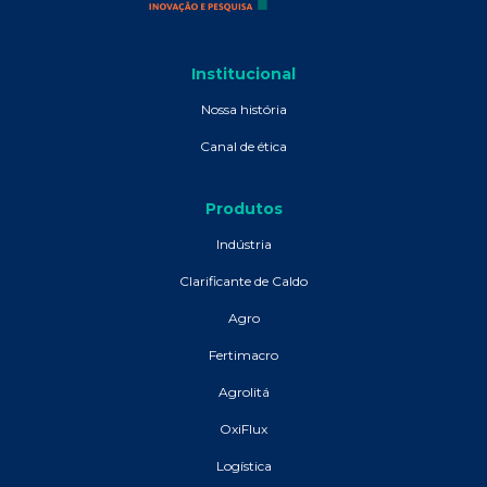
Institucional
Nossa história
Canal de ética
Produtos
Indústria
Clarificante de Caldo
Agro
Fertimacro
Agrolitá
OxiFlux
Logística