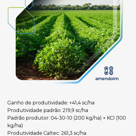
Ganho de produtividade: +41,4 sc/ha
Produtividade padrão: 219,9 sc/ha
Padrão produtor: 04-30-10 (200 kg/ha) + KCl (100
kg/ha)
Produtividade Caltec: 261,3 sc/ha