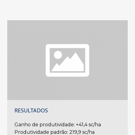
RESULTADOS
Ganho de produtividade: +41,4 sc/ha
Produtividade padrão: 219,9 sc/ha