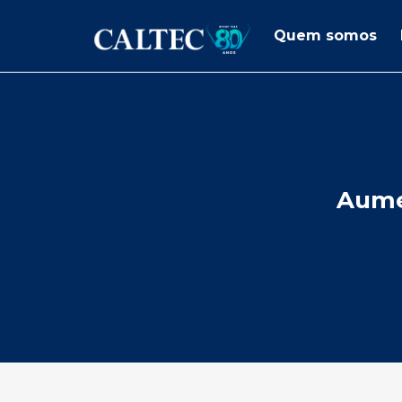
Quem somos
Aumen