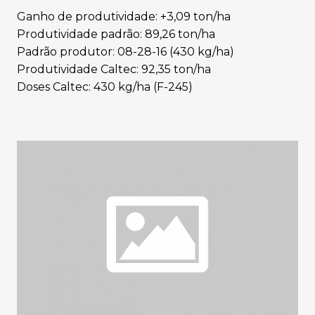
Ganho de produtividade: +3,09 ton/ha
Produtividade padrão: 89,26 ton/ha
Padrão produtor: 08-28-16 (430 kg/ha)
Produtividade Caltec: 92,35 ton/ha
Doses Caltec: 430 kg/ha (F-245)