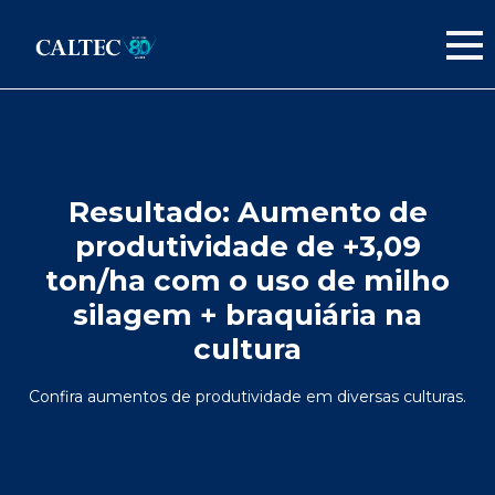
Resultado:
Aumento de
produtividade de +3,09
ton/ha com o uso de milho
silagem + braquiária na
cultura
Confira aumentos de produtividade em diversas culturas.