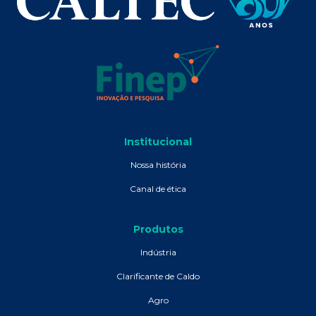
Institucional
Nossa história
Canal de ética
Produtos
Indústria
Clarificante de Caldo
Agro