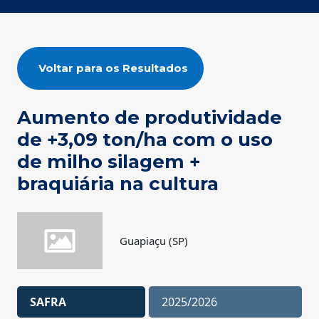
Voltar para os Resultados
Aumento de produtividade
de +3,09 ton/ha com o uso
de milho silagem +
braquiária na cultura
Guapiaçu (SP)
SAFRA
2025/2026