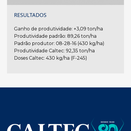
RESULTADOS
Ganho de produtividade: +3,09 ton/ha
Produtividade padrão: 89,26 ton/ha
Padrão produtor: 08-28-16 (430 kg/ha)
Produtividade Caltec: 92,35 ton/ha
Doses Caltec: 430 kg/ha (F-245)