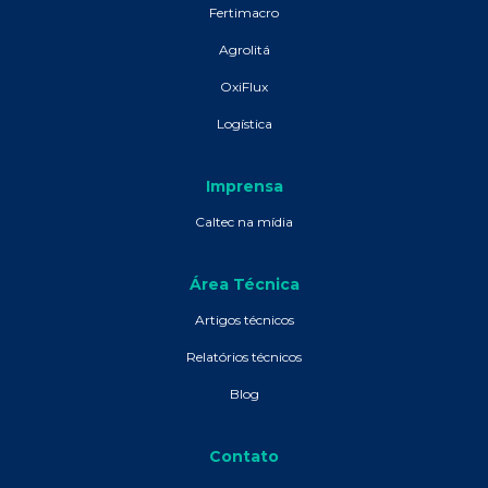
Fertimacro
Agrolitá
OxiFlux
Logística
Imprensa
Caltec na mídia
Área Técnica
Artigos técnicos
Relatórios técnicos
Blog
Contato