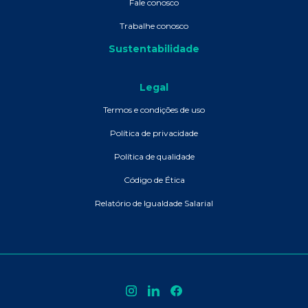
Fale conosco
Trabalhe conosco
Sustentabilidade
Legal
Termos e condições de uso
Política de privacidade
Política de qualidade
Código de Ética
Relatório de Igualdade Salarial