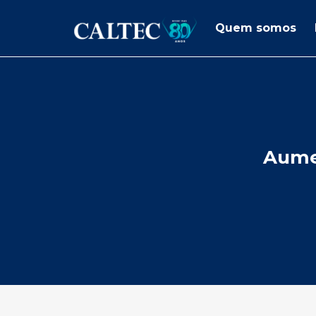
Quem somos
Aumen