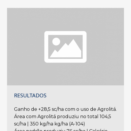
RESULTADOS
Ganho de +28,5 sc/ha com o uso de Agrolitá.
Área com Agrolitá produziu no total 104,5
sc/ha | 350 kg/ha kg/ha (A-104)