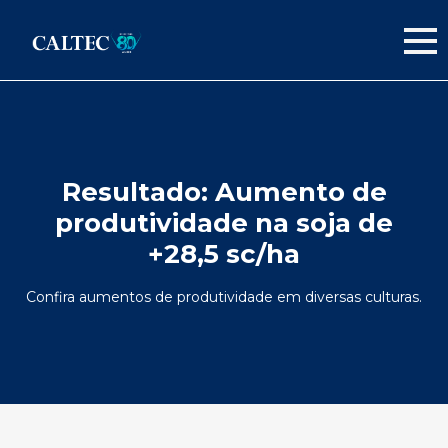
Resultado:
Aumento de
produtividade na soja de
+28,5 sc/ha
Confira aumentos de produtividade em diversas culturas.