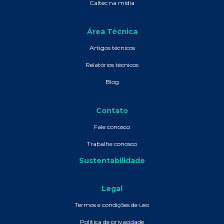
Caltec na mídia
Área Técnica
Artigos técnicos
Relatórios técnicos
Blog
Contato
Fale conosco
Trabalhe conosco
Sustentabilidade
Legal
Termos e condições de uso
Política de privacidade