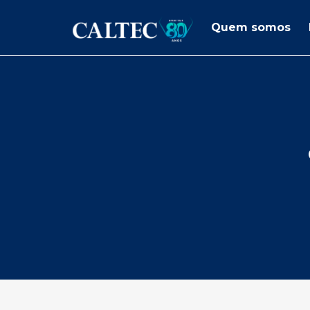
Quem somos