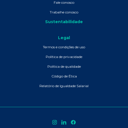
Fale conosco
Trabalhe conosco
Sustentabilidade
Legal
Termos e condições de uso
Política de privacidade
Política de qualidade
Código de Ética
Relatório de Igualdade Salarial