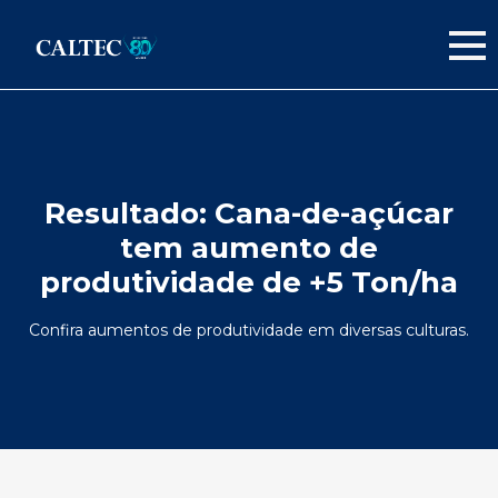
Resultado:
Cana-de-açúcar
tem aumento de
produtividade de +5 Ton/ha
Confira aumentos de produtividade em diversas culturas.