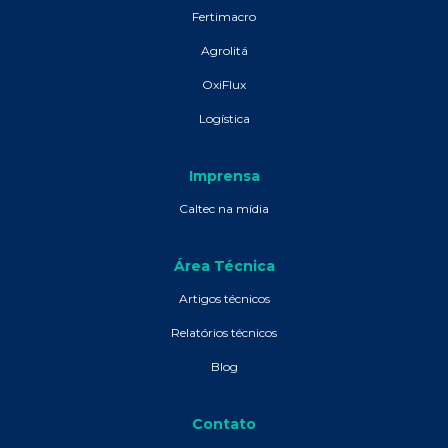
Fertimacro
Agrolitá
OxiFlux
Logística
Imprensa
Caltec na mídia
Área Técnica
Artigos técnicos
Relatórios técnicos
Blog
Contato