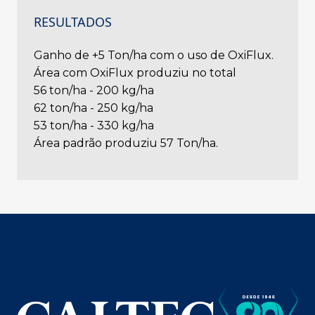
RESULTADOS
Ganho de +5 Ton/ha com o uso de OxiFlux.
Área com OxiFlux produziu no total
56 ton/ha - 200 kg/ha
62 ton/ha - 250 kg/ha
53 ton/ha - 330 kg/ha
Área padrão produziu 57 Ton/ha.