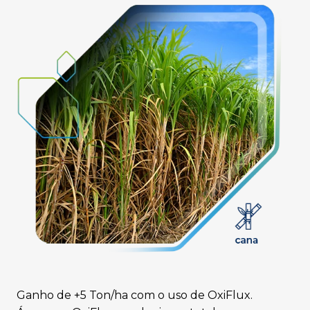
Ganho de +5 Ton/ha com o uso de OxiFlux.