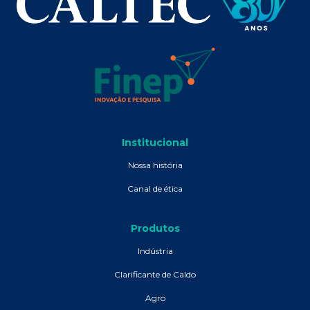
Institucional
Nossa história
Canal de ética
Produtos
Indústria
Clarificante de Caldo
Agro