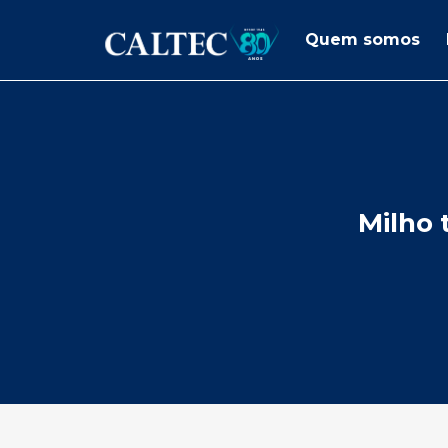
Quem somos
Milho 