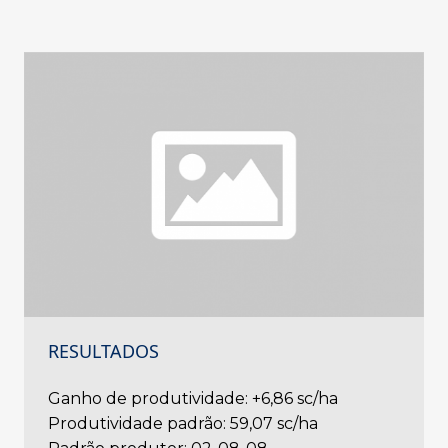
RESULTADOS
Ganho de produtividade: +6,86 sc/ha
Produtividade padrão: 59,07 sc/ha