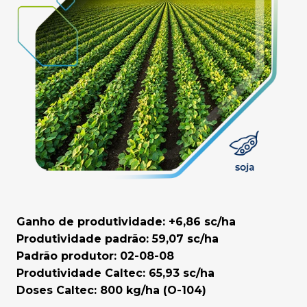
Ganho de produtividade: +6,86 sc/ha
Produtividade padrão: 59,07 sc/ha
Padrão produtor: 02-08-08
Produtividade Caltec: 65,93 sc/ha
Doses Caltec: 800 kg/ha (O-104)