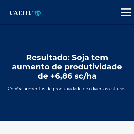
Resultado:
Soja tem
aumento de produtividade
de +6,86 sc/ha
Confira aumentos de produtividade em diversas culturas.