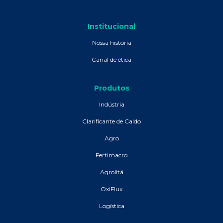
Institucional
Nossa história
Canal de ética
Produtos
Indústria
Clarificante de Caldo
Agro
Fertimacro
Agrolitá
OxiFlux
Logística