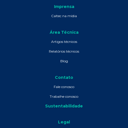
Imprensa
Caltec na mídia
Área Técnica
Artigos técnicos
Relatórios técnicos
Blog
Contato
Fale conosco
Trabalhe conosco
Sustentabilidade
Legal