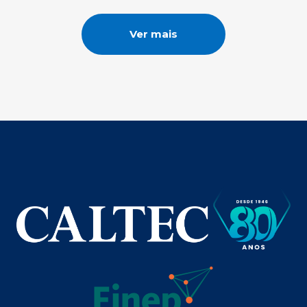
Ver mais