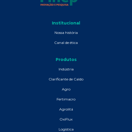
Institucional
Nossa história
Canal de ética
Produtos
Indústria
Clarificante de Caldo
Agro
Fertimacro
Agrolitá
OxiFlux
Logística