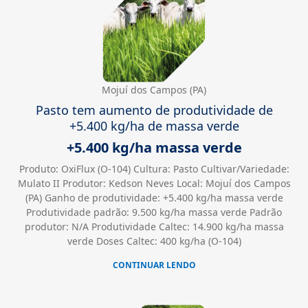
Mojuí dos Campos (PA)
Pasto tem aumento de produtividade de
+5.400 kg/ha de massa verde
+5.400 kg/ha massa verde
Produto: OxiFlux (O-104) Cultura: Pasto Cultivar/Variedade:
Mulato II Produtor: Kedson Neves Local: Mojuí dos Campos
(PA) Ganho de produtividade: +5.400 kg/ha massa verde
Produtividade padrão: 9.500 kg/ha massa verde Padrão
produtor: N/A Produtividade Caltec: 14.900 kg/ha massa
verde Doses Caltec: 400 kg/ha (O-104)
CONTINUAR LENDO