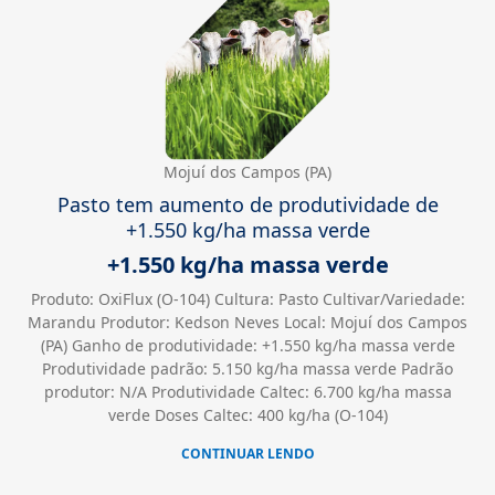
Mojuí dos Campos (PA)
Pasto tem aumento de produtividade de
+1.550 kg/ha massa verde
+1.550 kg/ha massa verde
Produto: OxiFlux (O-104) Cultura: Pasto Cultivar/Variedade:
Marandu Produtor: Kedson Neves Local: Mojuí dos Campos
(PA) Ganho de produtividade: +1.550 kg/ha massa verde
Produtividade padrão: 5.150 kg/ha massa verde Padrão
produtor: N/A Produtividade Caltec: 6.700 kg/ha massa
verde Doses Caltec: 400 kg/ha (O-104)
CONTINUAR LENDO