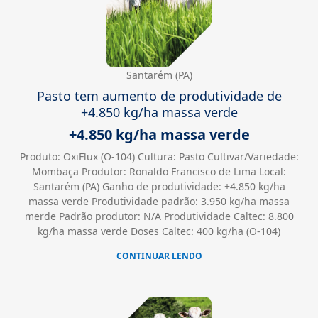
Santarém (PA)
Pasto tem aumento de produtividade de
+4.850 kg/ha massa verde
+4.850 kg/ha massa verde
Produto: OxiFlux (O-104) Cultura: Pasto Cultivar/Variedade:
Mombaça Produtor: Ronaldo Francisco de Lima Local:
Santarém (PA) Ganho de produtividade: +4.850 kg/ha
massa verde Produtividade padrão: 3.950 kg/ha massa
merde Padrão produtor: N/A Produtividade Caltec: 8.800
kg/ha massa verde Doses Caltec: 400 kg/ha (O-104)
CONTINUAR LENDO