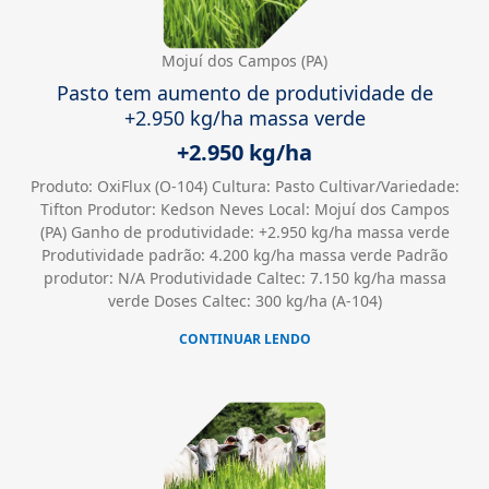
Mojuí dos Campos (PA)
Pasto tem aumento de produtividade de
+2.950 kg/ha massa verde
+2.950 kg/ha
Produto: OxiFlux (O-104) Cultura: Pasto Cultivar/Variedade:
Tifton Produtor: Kedson Neves Local: Mojuí dos Campos
(PA) Ganho de produtividade: +2.950 kg/ha massa verde
Produtividade padrão: 4.200 kg/ha massa verde Padrão
produtor: N/A Produtividade Caltec: 7.150 kg/ha massa
verde Doses Caltec: 300 kg/ha (A-104)
CONTINUAR LENDO