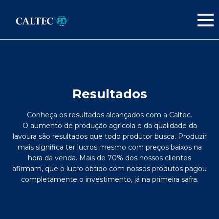
Resultados
Conheça os resultados alcançados com a Caltec.
O aumento de produção agrícola e da qualidade da
lavoura são resultados que todo produtor busca. Produzir
mais significa ter lucros mesmo com preços baixos na
hora da venda. Mais de 70% dos nossos clientes
afirmam, que o lucro obtido com nossos produtos pagou
completamente o investimento, já na primeira safra.