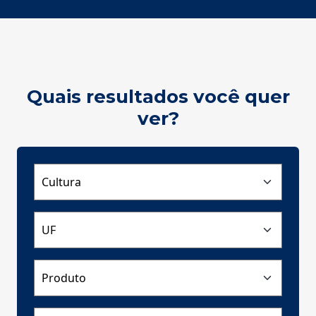
Quais resultados você quer
ver?