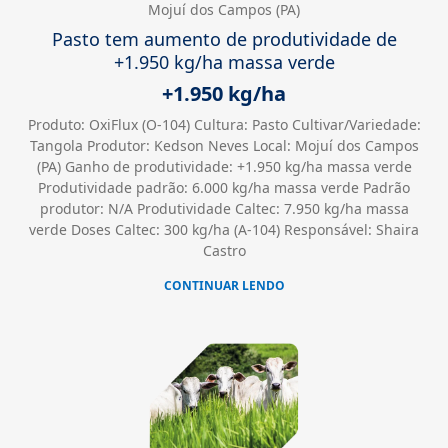
Mojuí dos Campos (PA)
Pasto tem aumento de produtividade de
+1.950 kg/ha massa verde
+1.950 kg/ha
Produto: OxiFlux (O-104) Cultura: Pasto Cultivar/Variedade:
Tangola Produtor: Kedson Neves Local: Mojuí dos Campos
(PA) Ganho de produtividade: +1.950 kg/ha massa verde
Produtividade padrão: 6.000 kg/ha massa verde Padrão
produtor: N/A Produtividade Caltec: 7.950 kg/ha massa
verde Doses Caltec: 300 kg/ha (A-104) Responsável: Shaira
Castro
CONTINUAR LENDO