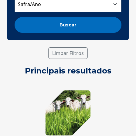
Buscar
Limpar Filtros
Principais resultados