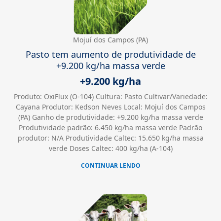
Mojuí dos Campos (PA)
Pasto tem aumento de produtividade de
+9.200 kg/ha massa verde
+9.200 kg/ha
Produto: OxiFlux (O-104) Cultura: Pasto Cultivar/Variedade:
Cayana Produtor: Kedson Neves Local: Mojuí dos Campos
(PA) Ganho de produtividade: +9.200 kg/ha massa verde
Produtividade padrão: 6.450 kg/ha massa verde Padrão
produtor: N/A Produtividade Caltec: 15.650 kg/ha massa
verde Doses Caltec: 400 kg/ha (A-104)
CONTINUAR LENDO