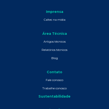
Imprensa
Caltec na mídia
Área Técnica
Artigos técnicos
Relatórios técnicos
Blog
Contato
Fale conosco
Trabalhe conosco
Sustentabilidade