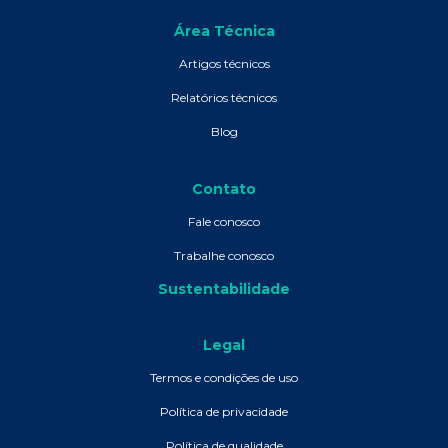
Área Técnica
Artigos técnicos
Relatórios técnicos
Blog
Contato
Fale conosco
Trabalhe conosco
Sustentabilidade
Legal
Termos e condições de uso
Política de privacidade
Política de qualidade