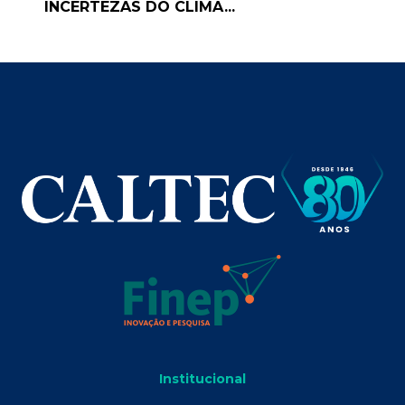
INCERTEZAS DO CLIMA...
Institucional