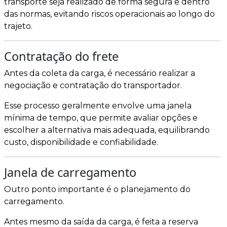
transporte seja realizado de forma segura e dentro
das normas, evitando riscos operacionais ao longo do
trajeto.
Contratação do frete
Antes da coleta da carga, é necessário realizar a
negociação e contratação do transportador.
Esse processo geralmente envolve uma janela
mínima de tempo, que permite avaliar opções e
escolher a alternativa mais adequada, equilibrando
custo, disponibilidade e confiabilidade.
Janela de carregamento
Outro ponto importante é o planejamento do
carregamento.
Antes mesmo da saída da carga, é feita a reserva