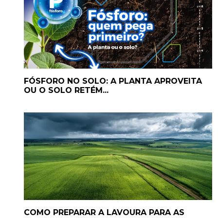
FÓSFORO NO SOLO: A PLANTA APROVEITA
OU O SOLO RETÉM...
COMO PREPARAR A LAVOURA PARA AS