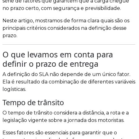
série de fatores que garantem que a carga chegue
no prazo certo, com segurança e previsibilidade.
Neste artigo, mostramos de forma clara quais são os
principais critérios considerados na definição desse
prazo.
O que levamos em conta para
definir o prazo de entrega
A definição do SLA não depende de um único fator.
Ela é resultado da combinação de diferentes variáveis
logísticas.
Tempo de trânsito
O tempo de trânsito considera a distância, a rota e a
legislação vigente sobre a jornada dos motoristas.
Esses fatores são essenciais para garantir que o