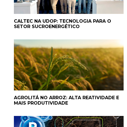
CALTEC NA UDOP: TECNOLOGIA PARA O
SETOR SUCROENERGÉTICO
AGROLITÁ NO ARROZ: ALTA REATIVIDADE E
MAIS PRODUTIVIDADE