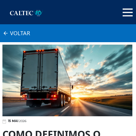
VOLTAR
15 MAI
2026
COMO DEFINIMOS O