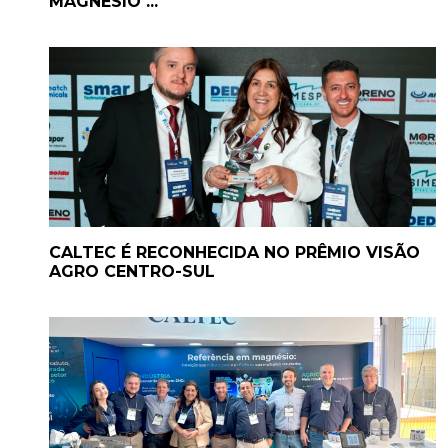
MAGNÉSIO ...
CALTEC É RECONHECIDA NO PRÊMIO VISÃO
AGRO CENTRO-SUL