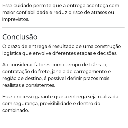
Esse cuidado permite que a entrega aconteça com
maior confiabilidade e reduz o risco de atrasos ou
imprevistos.
Conclusão
O prazo de entrega é resultado de uma construção
logística que envolve diferentes etapas e decisões.
Ao considerar fatores como tempo de trânsito,
contratação do frete, janela de carregamento e
região de destino, é possível definir prazos mais
realistas e consistentes.
Esse processo garante que a entrega seja realizada
com segurança, previsibilidade e dentro do
combinado.