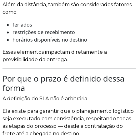
Além da distância, também são considerados fatores
como:
feriados
restrições de recebimento
horários disponíveis no destino
Esses elementos impactam diretamente a
previsibilidade da entrega.
Por que o prazo é definido dessa
forma
A definição do SLA não é arbitrária.
Ela existe para garantir que o planejamento logístico
seja executado com consistência, respeitando todas
as etapas do processo — desde a contratação do
frete até a chegada no destino.