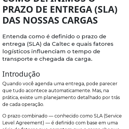
PRAZO DE ENTREGA (SLA)
DAS NOSSAS CARGAS
Entenda como é definido o prazo de
entrega (SLA) da Caltec e quais fatores
logísticos influenciam o tempo de
transporte e chegada da carga.
Introdução
Quando você agenda uma entrega, pode parecer
que tudo acontece automaticamente. Mas, na
prática, existe um planejamento detalhado por trás
de cada operação.
O prazo combinado — conhecido como SLA (Service
Level Agreement) — é definido com base em uma