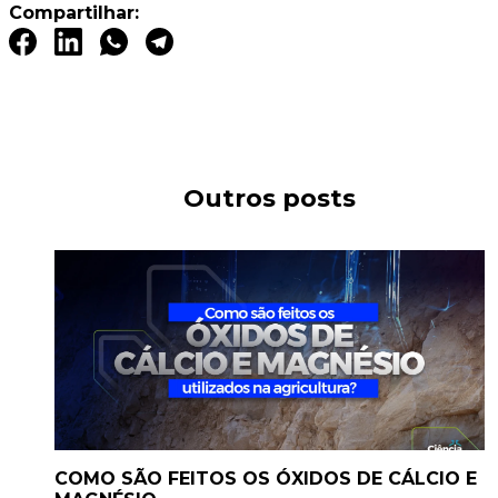
Compartilhar:
Outros posts
COMO SÃO FEITOS OS ÓXIDOS DE CÁLCIO E