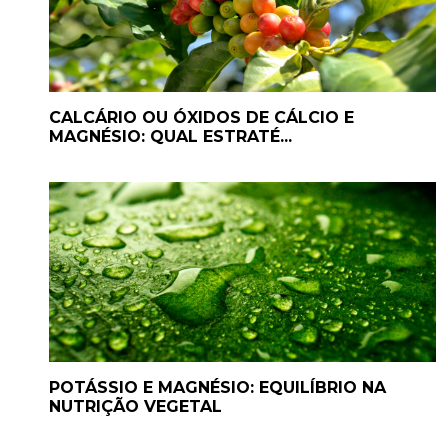
CALCÁRIO OU ÓXIDOS DE CÁLCIO E
MAGNÉSIO: QUAL ESTRATÉ...
POTÁSSIO E MAGNÉSIO: EQUILÍBRIO NA
NUTRIÇÃO VEGETAL