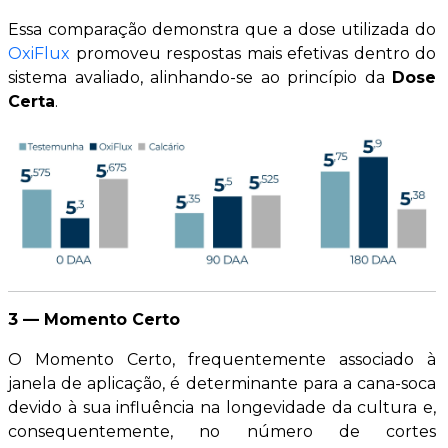
Essa comparação demonstra que a dose utilizada do
OxiFlux
promoveu respostas mais efetivas dentro do
sistema avaliado, alinhando-se ao princípio da
Dose
Certa
.
3 — Momento Certo
O Momento Certo, frequentemente associado à
janela de aplicação, é determinante para a cana-soca
devido à sua influência na longevidade da cultura e,
consequentemente, no número de cortes