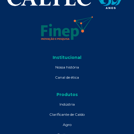
Institucional
Nossa história
Canal de ética
Produtos
Indústria
Clarificante de Caldo
Agro