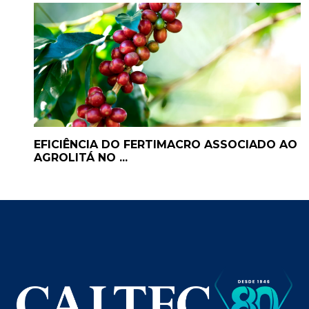
EFICIÊNCIA DO FERTIMACRO ASSOCIADO AO
AGROLITÁ NO ...