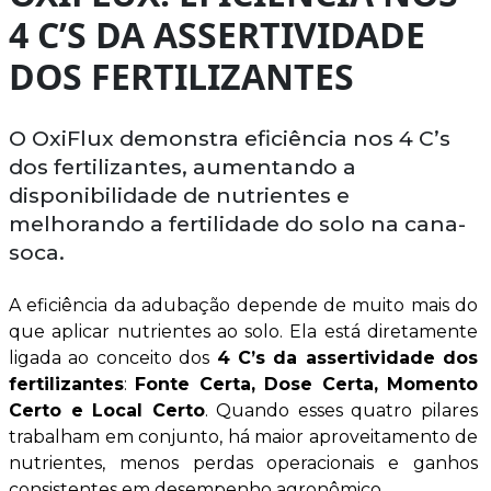
4 C’S DA ASSERTIVIDADE
DOS FERTILIZANTES
O OxiFlux demonstra eficiência nos 4 C’s
dos fertilizantes, aumentando a
disponibilidade de nutrientes e
melhorando a fertilidade do solo na cana-
soca.
A eficiência da adubação depende de muito mais do
que aplicar nutrientes ao solo. Ela está diretamente
ligada ao conceito dos
4 C’s da assertividade dos
fertilizantes
:
Fonte Certa, Dose Certa, Momento
Certo e Local Certo
. Quando esses quatro pilares
trabalham em conjunto, há maior aproveitamento de
nutrientes, menos perdas operacionais e ganhos
consistentes em desempenho agronômico.