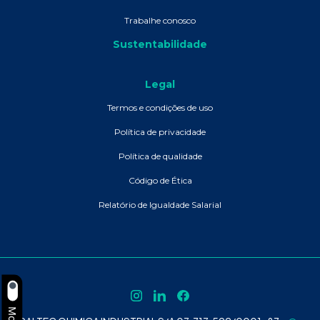
Trabalhe conosco
Sustentabilidade
Legal
Termos e condições de uso
Política de privacidade
Política de qualidade
Código de Ética
Relatório de Igualdade Salarial