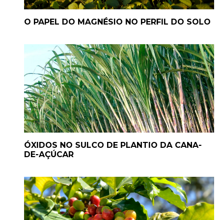
O PAPEL DO MAGNÉSIO NO PERFIL DO SOLO
ÓXIDOS NO SULCO DE PLANTIO DA CANA-
DE-AÇÚCAR