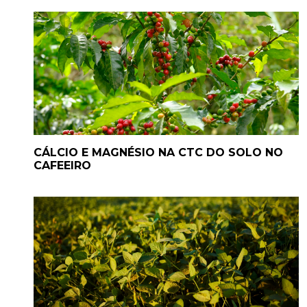
CÁLCIO E MAGNÉSIO NA CTC DO SOLO NO
CAFEEIRO