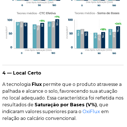
4 — Local Certo
A tecnologia
Flux
permite que o produto atravesse a
palhada e alcance o solo, favorecendo sua atuação
no local adequado. Essa característica foi refletida nos
resultados de
Saturação por Bases (V%)
, que
indicaram valores superiores para o
OxiFlux
em
relação ao calcário convencional.