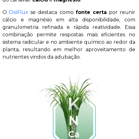
O
OxiFlux
se destaca como
fonte certa
por reunir
cálcio e magnésio em alta disponibilidade, com
granulometria refinada e rápida reatividade. Essa
combinação permite respostas mais eficientes no
sistema radicular e no ambiente químico ao redor da
planta, resultando em melhor aproveitamento de
nutrientes vindos da adubação.