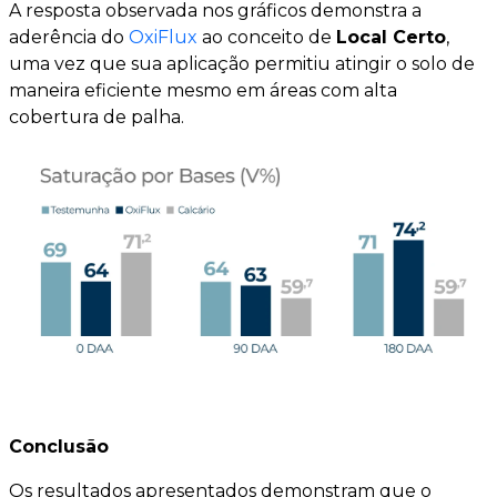
A resposta observada nos gráficos demonstra a
aderência do
OxiFlux
ao conceito de
Local Certo
,
uma vez que sua aplicação permitiu atingir o solo de
maneira eficiente mesmo em áreas com alta
cobertura de palha.
Conclusão
Os resultados apresentados demonstram que o