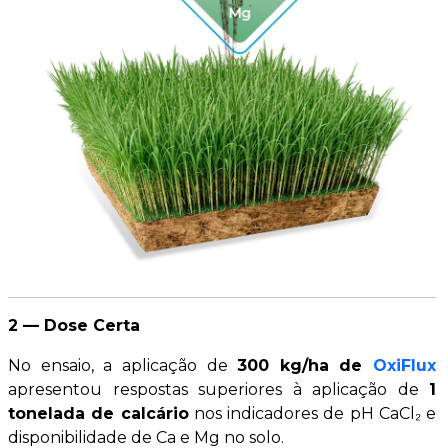
2 — Dose Certa
No ensaio, a aplicação de
300 kg/ha de
OxiFlux
apresentou respostas superiores à aplicação de
1
tonelada de calcário
nos indicadores de pH CaCl₂ e
disponibilidade de Ca e Mg no solo.