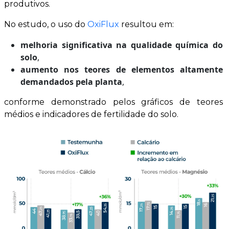
produtivos.
No estudo, o uso do
OxiFlux
resultou em:
melhoria significativa na qualidade química do
solo
,
aumento nos teores de elementos altamente
demandados pela planta
,
conforme demonstrado pelos gráficos de teores
médios e indicadores de fertilidade do solo.