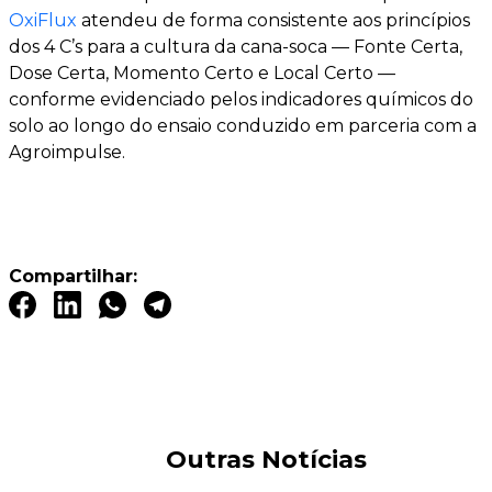
OxiFlux
atendeu de forma consistente aos princípios
dos 4 C’s para a cultura da cana-soca — Fonte Certa,
Dose Certa, Momento Certo e Local Certo —
conforme evidenciado pelos indicadores químicos do
solo ao longo do ensaio conduzido em parceria com a
Agroimpulse.
Compartilhar:
Outras Notícias